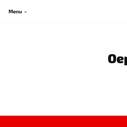
Menu
Oep