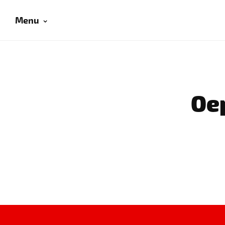
Menu
Oep