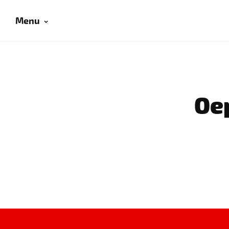
Menu
Oep