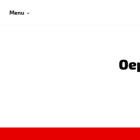
Menu
Oep