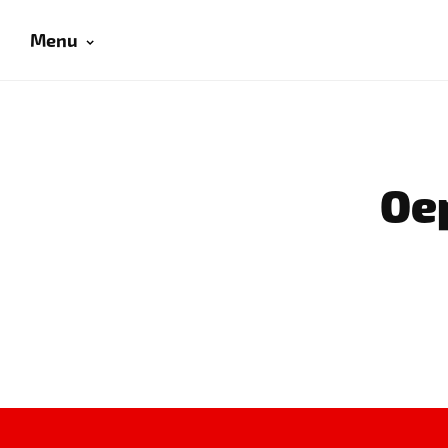
Menu
Oep