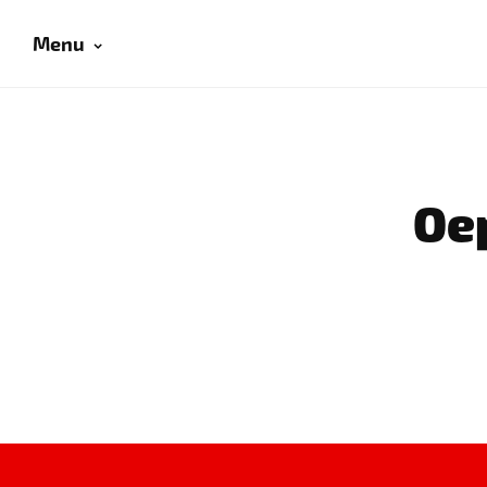
Menu
Oep