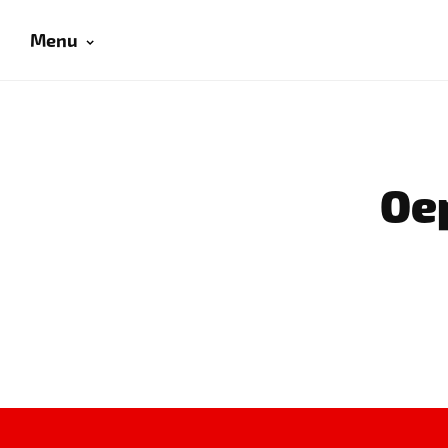
Menu
Oep