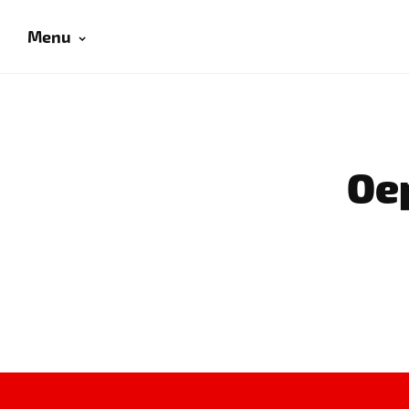
Menu
Oep