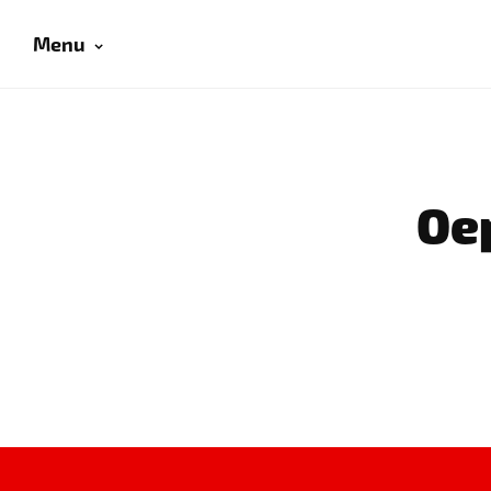
Menu
Oep