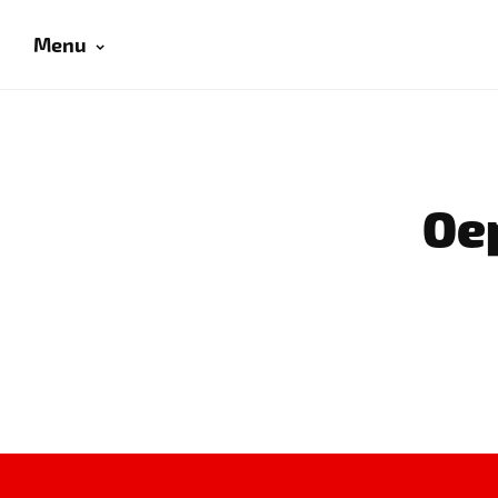
Menu
Oep