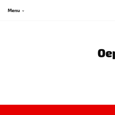
Menu
Oep