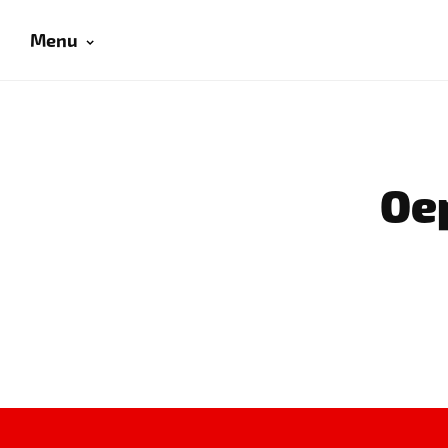
Menu
Oep