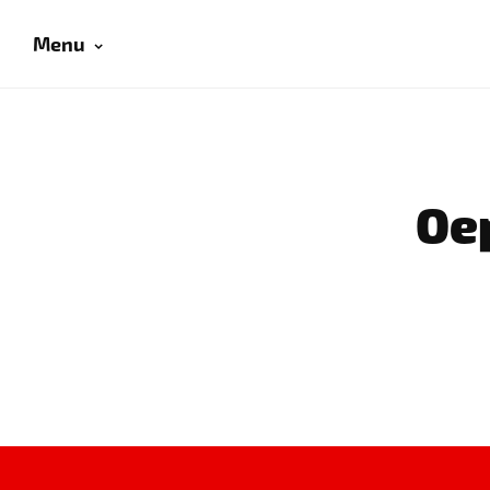
Menu
Oep