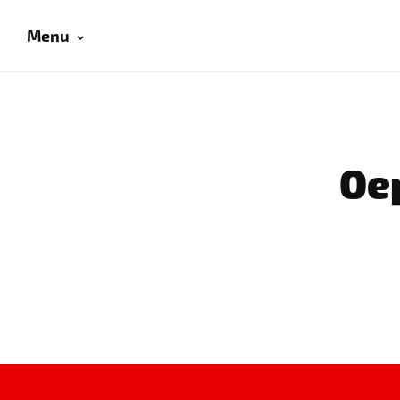
Menu
Oep