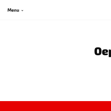
Menu
Oep