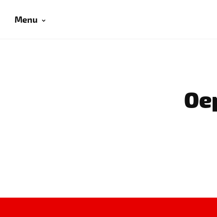
Menu
Oep