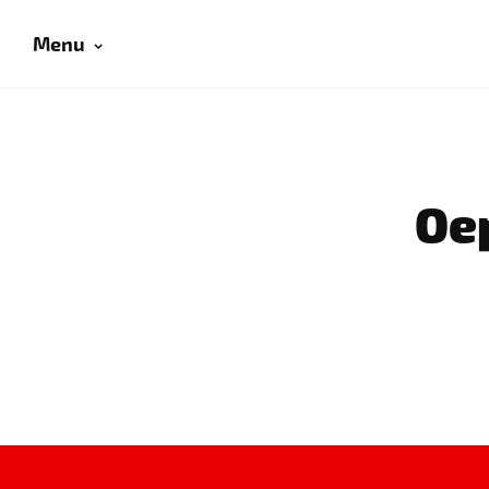
Menu
Oep