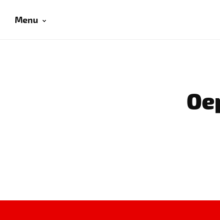
Menu
Oep