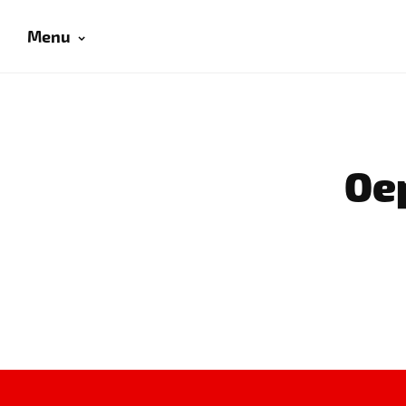
Menu
Oep