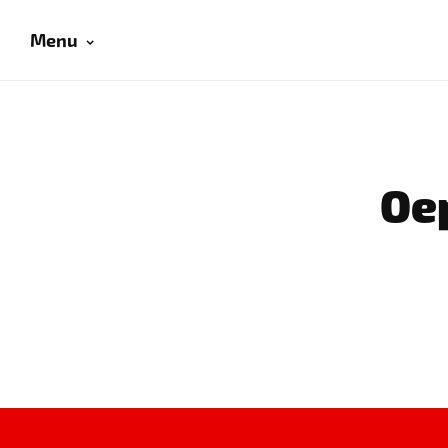
Menu
Oep