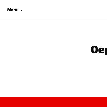
Menu
Oep