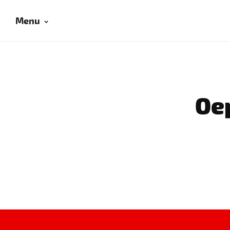
Menu
Oep