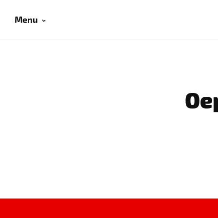
Menu
Oep