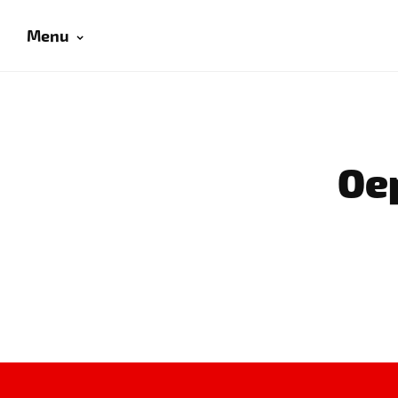
Menu
Oep