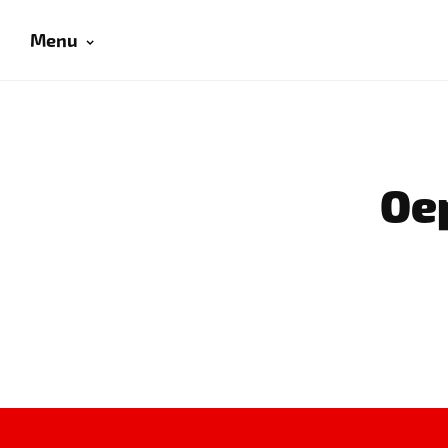
Menu
Oep