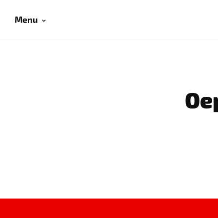
Menu
Oep