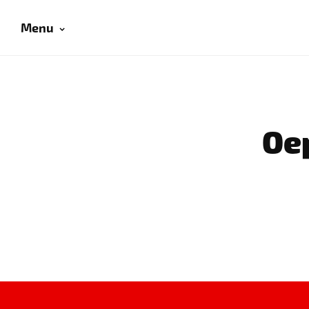
Menu
Oep