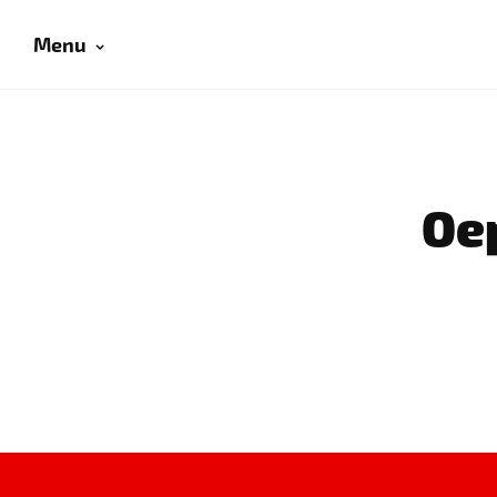
Menu
Oep