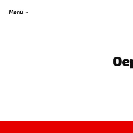
Menu
Oep