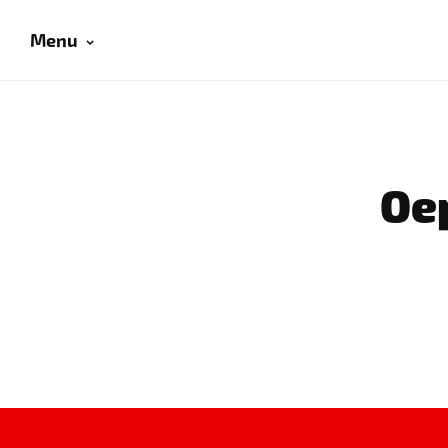
Menu
Oep