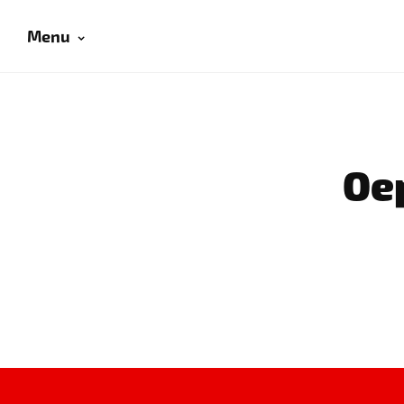
Menu
Oep