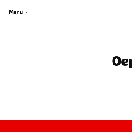
Menu
Oep