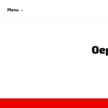
Menu
Oep