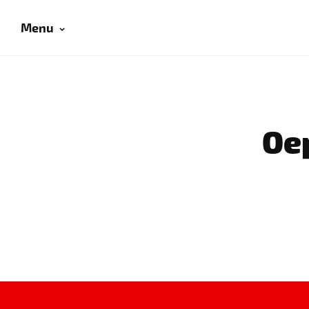
Menu
Oep