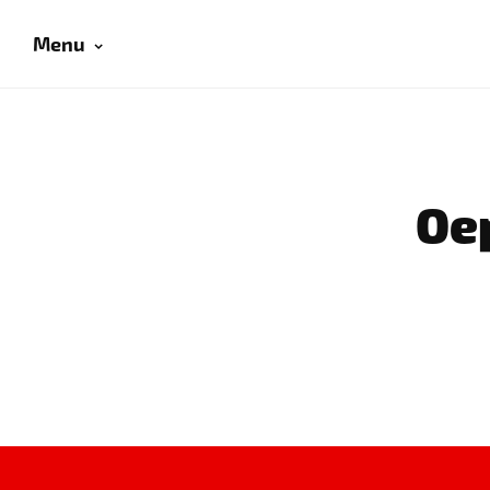
Menu
Oep