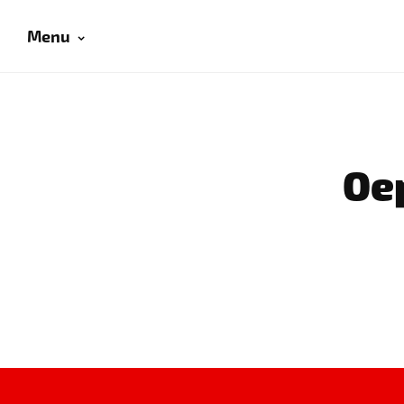
Menu
Oep