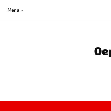
Menu
Oep