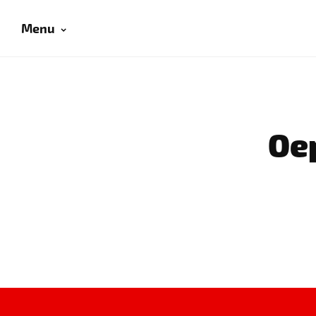
Menu
Oep