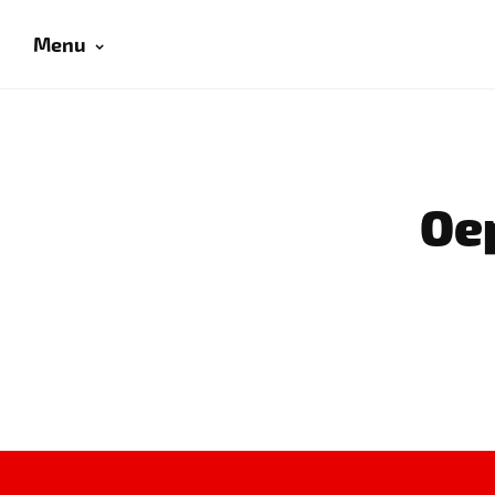
Menu
Oep