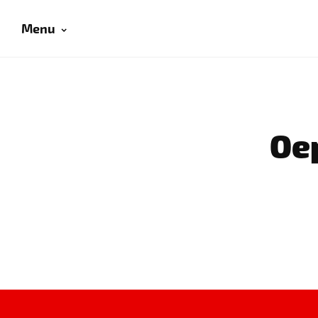
Menu
Oep