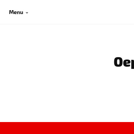
Menu
Oep