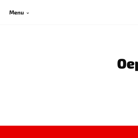
Menu
Oep