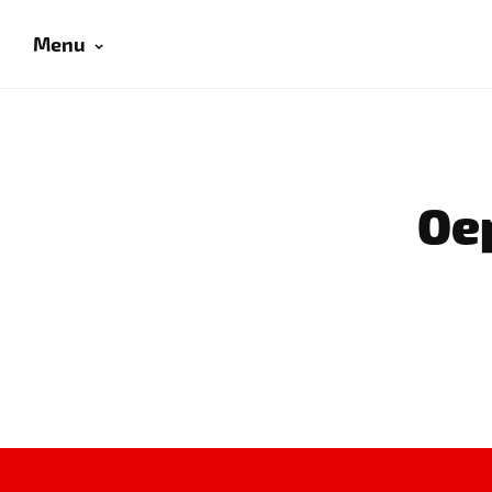
Menu
Oep