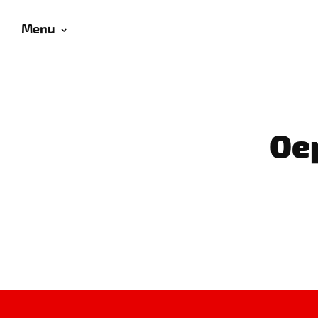
Menu
Oep