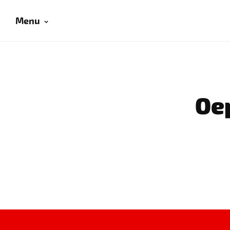
Menu
Oep