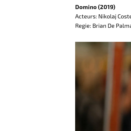
Domino (2019)
Acteurs: Nikolaj Cos
Regie: Brian De Palm