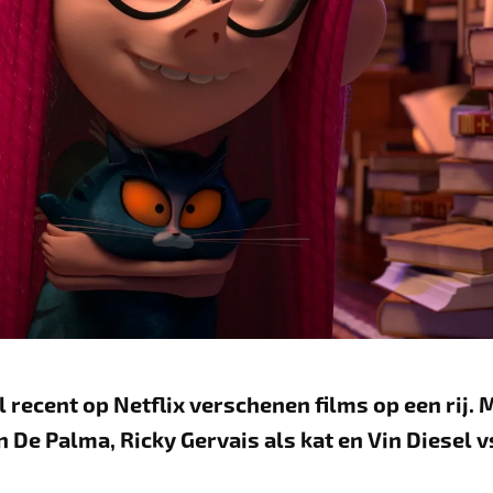
 recent op Netflix verschenen films op een rij. 
 De Palma, Ricky Gervais als kat en Vin Diesel v