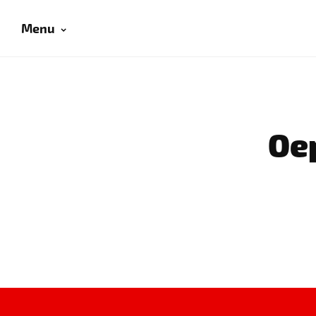
Menu
Oep