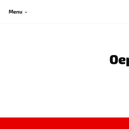
Menu
Oep