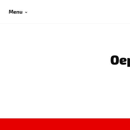
Menu
Oep