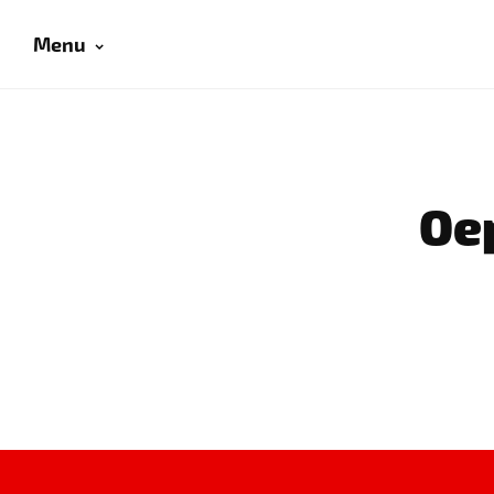
Menu
Oep